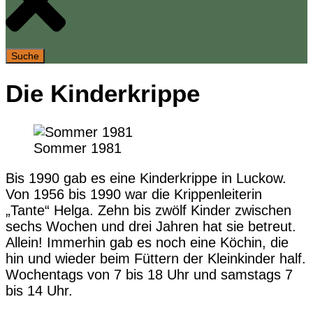
Suche
Die Kinderkrippe
Sommer 1981
Bis 1990 gab es eine Kinderkrippe in Luckow.
Von 1956 bis 1990 war die Krippenleiterin
„Tante“ Helga. Zehn bis zwölf Kinder zwischen
sechs Wochen und drei Jahren hat sie betreut.
Allein! Immerhin gab es noch eine Köchin, die
hin und wieder beim Füttern der Kleinkinder half.
Wochentags von 7 bis 18 Uhr und samstags 7
bis 14 Uhr.