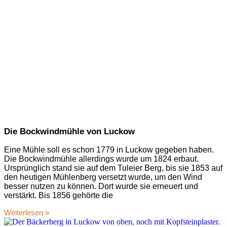
Die Bockwindmühle von Luckow
Eine Mühle soll es schon 1779 in Luckow gegeben haben.
Die Bockwindmühle allerdings wurde um 1824 erbaut.
Ursprünglich stand sie auf dem Tuleier Berg, bis sie 1853 auf
den heutigen Mühlenberg versetzt wurde, um den Wind
besser nutzen zu können. Dort wurde sie erneuert und
verstärkt. Bis 1856 gehörte die
Weiterlesen »