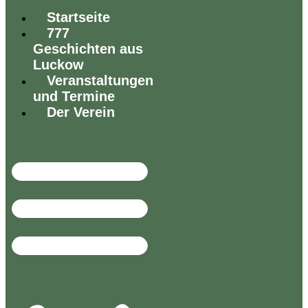
Startseite
777
Geschichten aus
Luckow
Veranstaltungen
und Termine
Der Verein