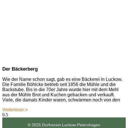
Der Bäckerberg
Wie der Name schon sagt, gab es eine Bäckerei in Luckow.
Die Familie Böhlcke betrieb seit 1856 die Mühle und die
Backstube. Bis in die 70er Jahre wurde hier mit dem Mehl
aus der Mühle Brot und Kuchen gebacken und verkauft.
Viele, die damals Kinder waren, schwärmen noch von den
Weiterlesen »
© 2025 Dorfverein Luckow-Petershagen