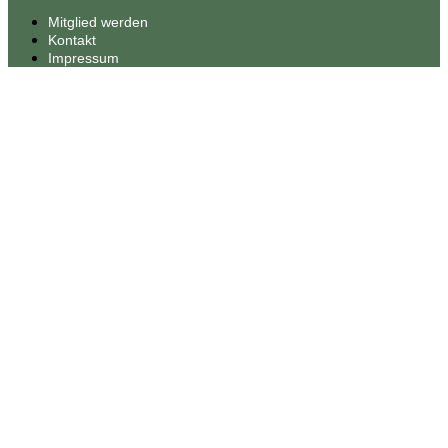
Mitglied werden
Kontakt
Impressum