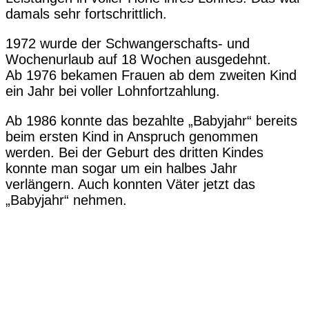
damals sehr fortschrittlich.
1972 wurde der Schwangerschafts- und
Wochenurlaub auf 18 Wochen ausgedehnt.
Ab 1976 bekamen Frauen ab dem zweiten Kind
ein Jahr bei voller Lohnfortzahlung.
Ab 1986 konnte das bezahlte „Babyjahr“ bereits
beim ersten Kind in Anspruch genommen
werden. Bei der Geburt des dritten Kindes
konnte man sogar um ein halbes Jahr
verlängern. Auch konnten Väter jetzt das
„Babyjahr“ nehmen.