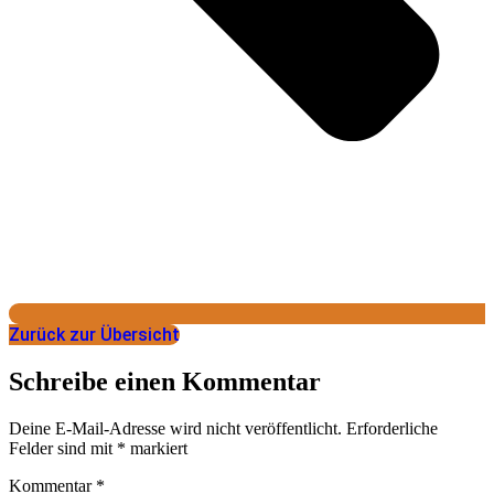
Zurück zur Übersicht
Schreibe einen Kommentar
Deine E-Mail-Adresse wird nicht veröffentlicht.
Erforderliche
Felder sind mit
*
markiert
Kommentar
*