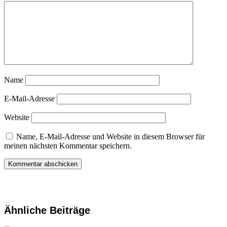
Name
E-Mail-Adresse
Website
Name, E-Mail-Adresse und Website in diesem Browser für
meinen nächsten Kommentar speichern.
Ähnliche Beiträge