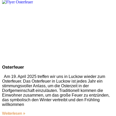
Osterfeuer
Am 19. April 2025 treffen wir uns in Luckow wieder zum
Osterfeuer. Das Osterfeuer in Luckow ist jedes Jahr ein
stimmungsvoller Anlass, um die Osterzeit in der
Dorfgemeinschaft einzuläuten. Traditionell kommen die
Einwohner zusammen, um das große Feuer zu entzünden,
das symbolisch den Winter vertreibt und den Frühling
willkommen
Weiterlesen »