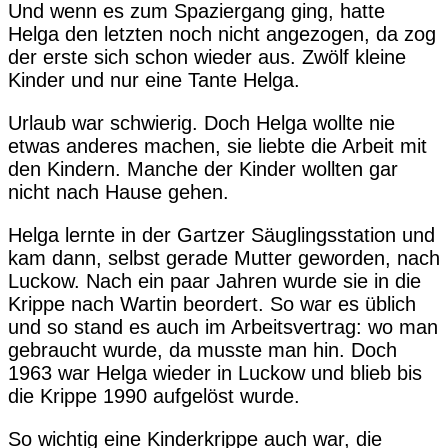
Und wenn es zum Spaziergang ging, hatte
Helga den letzten noch nicht angezogen, da zog
der erste sich schon wieder aus. Zwölf kleine
Kinder und nur eine Tante Helga.
Urlaub war schwierig. Doch Helga wollte nie
etwas anderes machen, sie liebte die Arbeit mit
den Kindern. Manche der Kinder wollten gar
nicht nach Hause gehen.
Helga lernte in der Gartzer Säuglingsstation und
kam dann, selbst gerade Mutter geworden, nach
Luckow. Nach ein paar Jahren wurde sie in die
Krippe nach Wartin beordert. So war es üblich
und so stand es auch im Arbeitsvertrag: wo man
gebraucht wurde, da musste man hin. Doch
1963 war Helga wieder in Luckow und blieb bis
die Krippe 1990 aufgelöst wurde.
So wichtig eine Kinderkrippe auch war, die