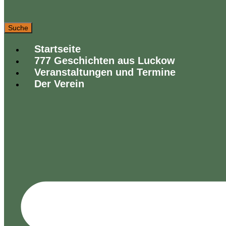
Suche
Startseite
777 Geschichten aus Luckow
Veranstaltungen und Termine
Der Verein