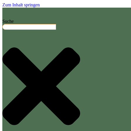
Zum Inhalt springen
Suche