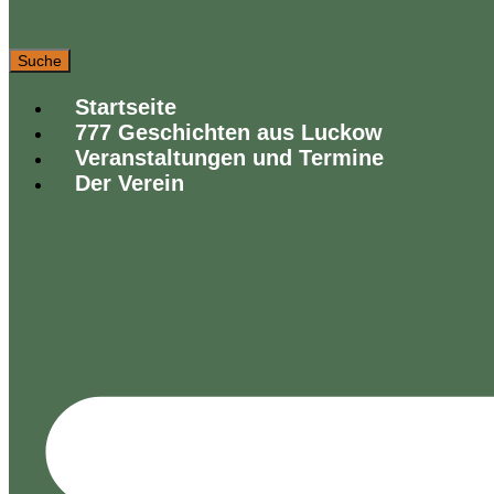
Suche
Startseite
777 Geschichten aus Luckow
Veranstaltungen und Termine
Der Verein