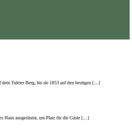
dem Tuleier Berg, bis sie 1853 auf den heutigen […]
es Haus ausgeräumt, um Platz für die Gäste […]