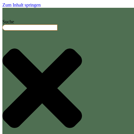
Zum Inhalt springen
Suche