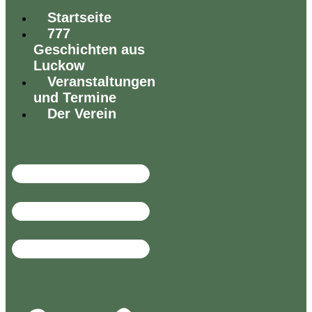
Startseite
777
Geschichten aus
Luckow
Veranstaltungen
und Termine
Der Verein