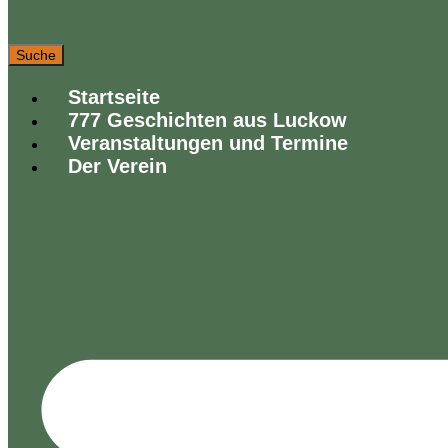
Suche
Startseite
777 Geschichten aus Luckow
Veranstaltungen und Termine
Der Verein