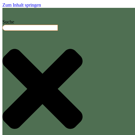
Zum Inhalt springen
Suche