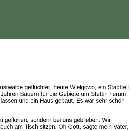
stwalde geflüchtet, heute Wielgowo, ein Stadtteil
r Jahren Bauern für die Gebiete um Stettin herum
elassen und ein Haus gebaut. Es war sehr schön
 geflohen, sondern bei uns geblieben. Wir
i euch am Tisch sitzen. Oh Gott, sagte mein Vater,