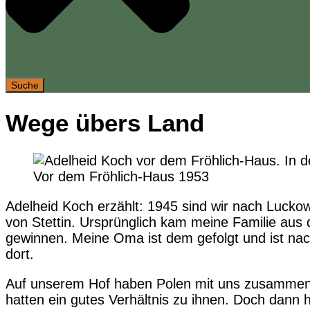
Suche
Wege übers Land
Vor dem Fröhlich-Haus 1953
Adelheid Koch erzählt: 1945 sind wir nach Luckow
von Stettin. Ursprünglich kam meine Familie aus 
gewinnen. Meine Oma ist dem gefolgt und ist nac
dort.
Auf unserem Hof haben Polen mit uns zusammen ge
hatten ein gutes Verhältnis zu ihnen. Doch dann h