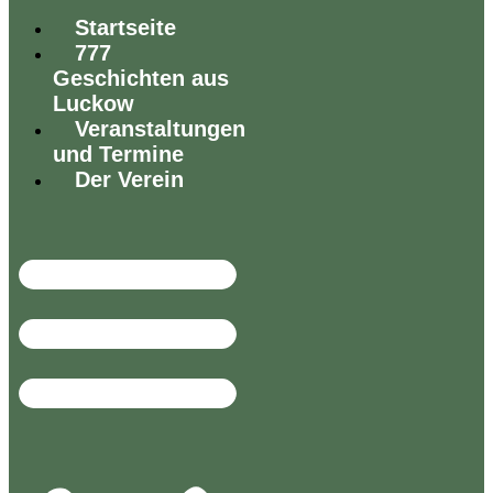
Startseite
777
Geschichten aus
Luckow
Veranstaltungen
und Termine
Der Verein