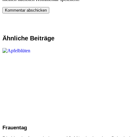
Ähnliche Beiträge
Frauentag