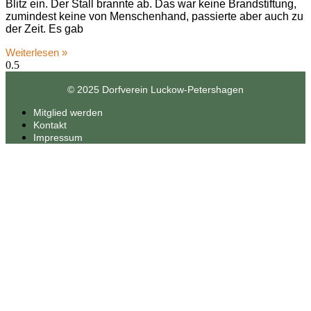
Blitz ein. Der Stall brannte ab. Das war keine Brandstiftung,
zumindest keine von Menschenhand, passierte aber auch zu
der Zeit. Es gab
Weiterlesen »
© 2025 Dorfverein Luckow-Petershagen
Mitglied werden
Kontakt
Impressum