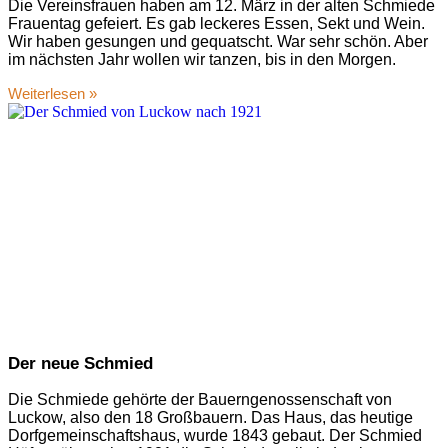
Die Vereinsfrauen haben am 12. März in der alten Schmiede
Frauentag gefeiert. Es gab leckeres Essen, Sekt und Wein.
Wir haben gesungen und gequatscht. War sehr schön. Aber
im nächsten Jahr wollen wir tanzen, bis in den Morgen.
Weiterlesen »
Der neue Schmied
Die Schmiede gehörte der Bauerngenossenschaft von
Luckow, also den 18 Großbauern. Das Haus, das heutige
Dorfgemeinschaftshaus, wurde 1843 gebaut. Der Schmied