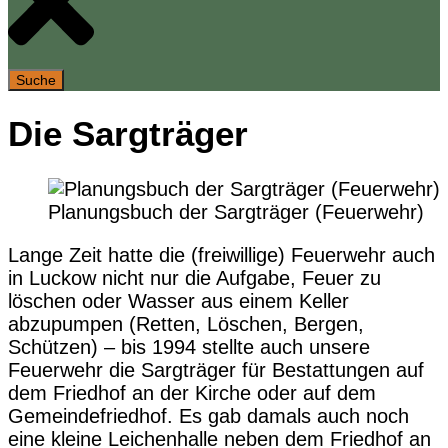
Suche
Die Sargträger
Planungsbuch der Sargträger (Feuerwehr)
Lange Zeit hatte die (freiwillige) Feuerwehr auch
in Luckow nicht nur die Aufgabe, Feuer zu
löschen oder Wasser aus einem Keller
abzupumpen (Retten, Löschen, Bergen,
Schützen) – bis 1994 stellte auch unsere
Feuerwehr die Sargträger für Bestattungen auf
dem Friedhof an der Kirche oder auf dem
Gemeindefriedhof. Es gab damals auch noch
eine kleine Leichenhalle neben dem Friedhof an