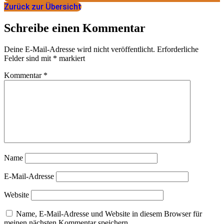
Zurück zur Übersicht
Schreibe einen Kommentar
Deine E-Mail-Adresse wird nicht veröffentlicht.
Erforderliche
Felder sind mit
*
markiert
Kommentar
*
Name
E-Mail-Adresse
Website
Name, E-Mail-Adresse und Website in diesem Browser für
meinen nächsten Kommentar speichern.