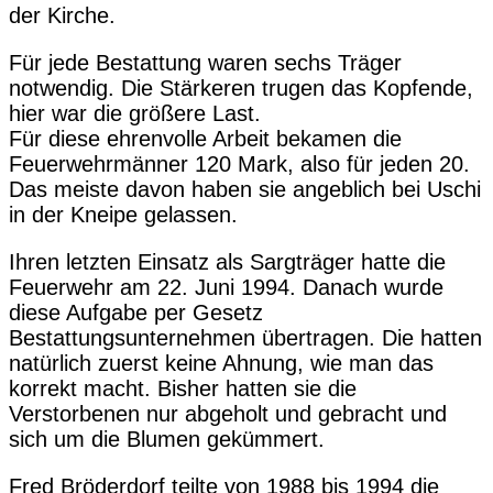
der Kirche.
Für jede Bestattung waren sechs Träger
notwendig. Die Stärkeren trugen das Kopfende,
hier war die größere Last.
Für diese ehrenvolle Arbeit bekamen die
Feuerwehrmänner 120 Mark, also für jeden 20.
Das meiste davon haben sie angeblich bei Uschi
in der Kneipe gelassen.
Ihren letzten Einsatz als Sargträger hatte die
Feuerwehr am 22. Juni 1994. Danach wurde
diese Aufgabe per Gesetz
Bestattungsunternehmen übertragen. Die hatten
natürlich zuerst keine Ahnung, wie man das
korrekt macht. Bisher hatten sie die
Verstorbenen nur abgeholt und gebracht und
sich um die Blumen gekümmert.
Fred Bröderdorf teilte von 1988 bis 1994 die