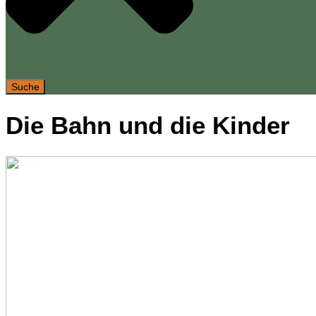
Suche
Die Bahn und die Kinder