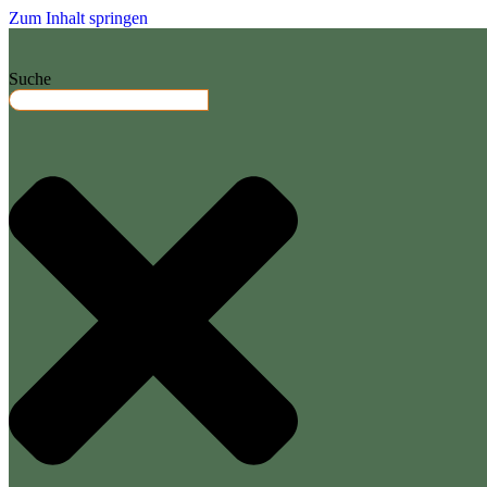
Zum Inhalt springen
Suche