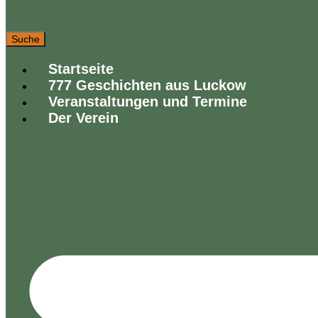
Suche
Startseite
777 Geschichten aus Luckow
Veranstaltungen und Termine
Der Verein